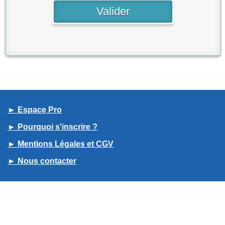
► Espace Pro
► Pourquoi s'inscrire ?
► Mentions Légales et CGV
► Nous contacter