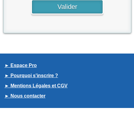
► Espace Pro
► Pourquoi s'inscrire ?
► Mentions Légales et CGV
► Nous contacter