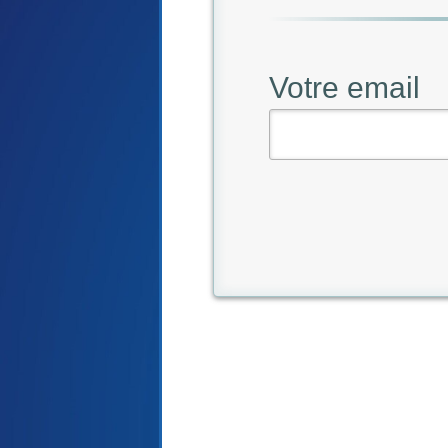
Votre email