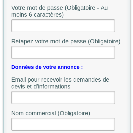
Votre mot de passe (Obligatoire - Au
moins 6 caractères)
Retapez votre mot de passe (Obligatoire)
Données de votre annonce :
Email pour recevoir les demandes de
devis et d'informations
Nom commercial (Obligatoire)