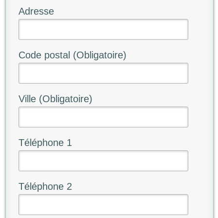
Adresse
Code postal (Obligatoire)
Ville (Obligatoire)
Téléphone 1
Téléphone 2