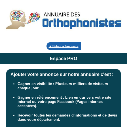
◄ Retour à l'annuaire
Espace PRO
Ajouter votre annonce sur notre annuaire c'est :
Gagner en visibilité : Plusieurs milliers de visiteurs
chaque jour.
Gagner en référencement : Lien en dur vers votre site
internet ou votre page Facebook (Pages internes
acceptées).
Recevoir toutes les demandes d'informations et de devis
dans votre département.