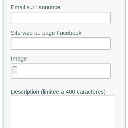
Email sur l'annonce
Site web ou page Facebook
Image
Description (limitée à 400 caractères)