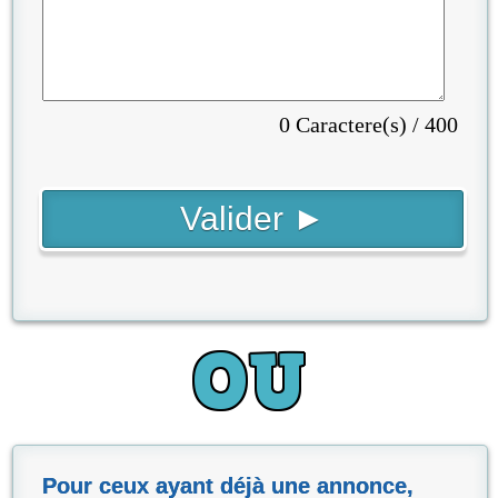
0 Caractere(s) / 400
Pour ceux ayant déjà une annonce,