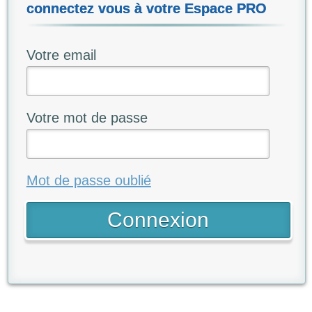
connectez vous à votre Espace PRO
Votre email
Votre mot de passe
Mot de passe oublié