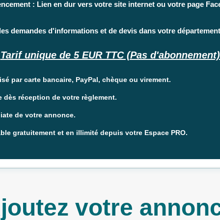
ncement : Lien en dur vers votre site internet ou votre page Fa
les demandes d'informations et de devis dans votre département
Tarif unique de 5 EUR TTC (Pas d'abonnement) 
sé par carte bancaire, PayPal, chèque ou virement.
e dès réception de votre règlement.
iate de votre annonce.
le gratuitement et en illimité depuis votre Espace PRO.
joutez votre annon