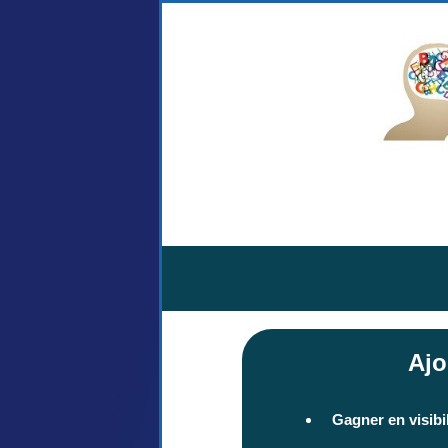
Ajo
Gagner en visibil