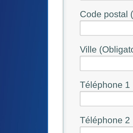
Code postal (
Ville (Obligat
Téléphone 1
Téléphone 2