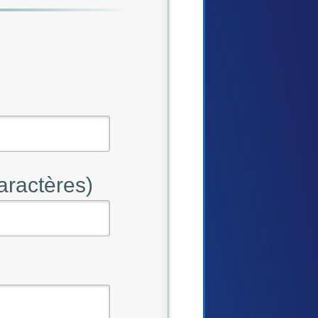
aractères)