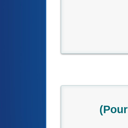
(Pour