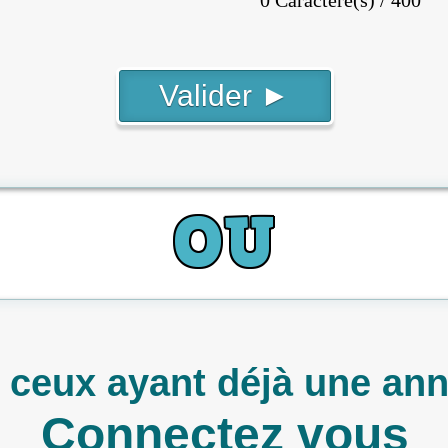
 ceux ayant déjà une an
Connectez vous