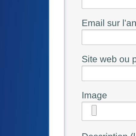
Email sur l'
Site web ou
Image