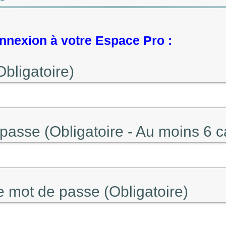
nexion à votre Espace Pro :
Obligatoire)
passe (Obligatoire - Au moins 6 c
e mot de passe (Obligatoire)