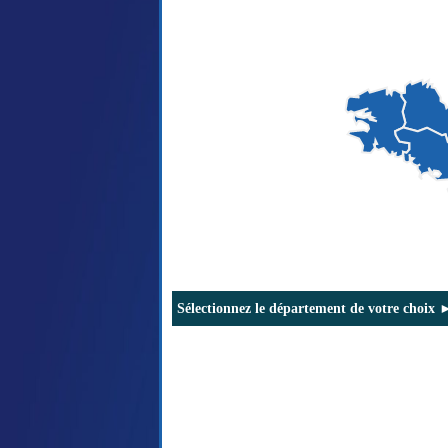
Sélectionnez le département de votre choix 