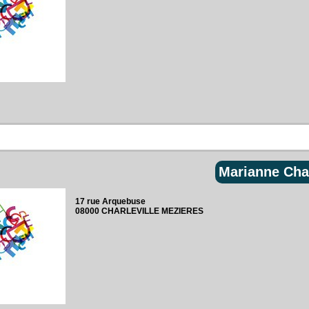
Marianne Cha
17 rue Arquebuse‎
08000 CHARLEVILLE MEZIERES